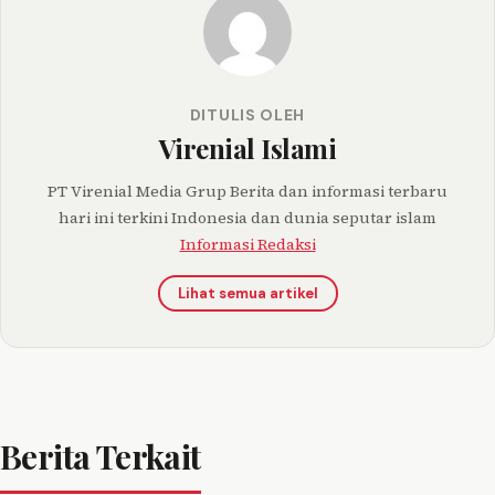
DITULIS OLEH
Virenial Islami
PT Virenial Media Grup Berita dan informasi terbaru
hari ini terkini Indonesia dan dunia seputar islam
Informasi Redaksi
Lihat semua artikel
Berita Terkait