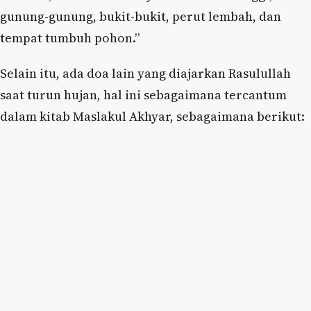
gunung-gunung, bukit-bukit, perut lembah, dan
tempat tumbuh pohon.”
Selain itu, ada doa lain yang diajarkan Rasulullah
saat turun hujan, hal ini sebagaimana tercantum
dalam kitab Maslakul Akhyar, sebagaimana berikut: