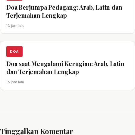
Doa Berjumpa Pedagang: Arab, Latin dan
Terjemahan Lengkap
10 jam lalu
DOA
Doa saat Mengalami Kerugian: Arab, Latin
dan Terjemahan Lengkap
15 jam lalu
Tinggalkan Komentar