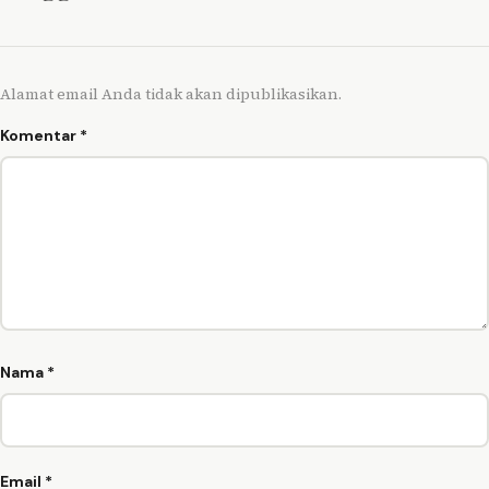
Alamat email Anda tidak akan dipublikasikan.
Komentar
*
Nama
*
Email
*