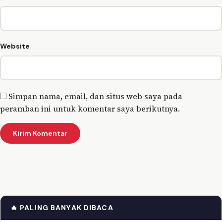
Website
Simpan nama, email, dan situs web saya pada
peramban ini untuk komentar saya berikutnya.
🔥 PALING BANYAK DIBACA