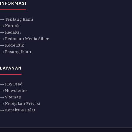
INFORMASI
→ Tentang Kami
→ Kontak
→ Redaksi
→ Pedoman Media Siber
→ Kode Etik
→ Pasang Iklan
LAYANAN
→ RSS Feed
→ Newsletter
→ Sitemap
→ Kebijakan Privasi
→ Koreksi & Ralat