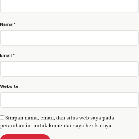
Nama
*
Email
*
Website
Simpan nama, email, dan situs web saya pada
peramban ini untuk komentar saya berikutnya.