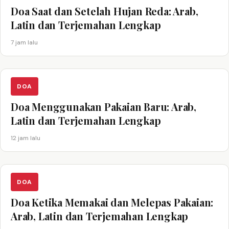
Doa Saat dan Setelah Hujan Reda: Arab,
Latin dan Terjemahan Lengkap
7 jam lalu
DOA
Doa Menggunakan Pakaian Baru: Arab,
Latin dan Terjemahan Lengkap
12 jam lalu
DOA
Doa Ketika Memakai dan Melepas Pakaian:
Arab, Latin dan Terjemahan Lengkap