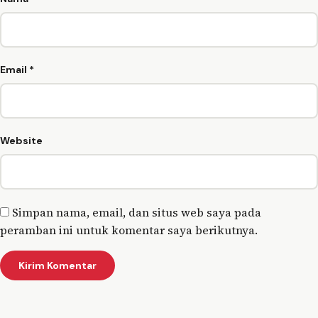
Email
*
Website
Simpan nama, email, dan situs web saya pada
peramban ini untuk komentar saya berikutnya.