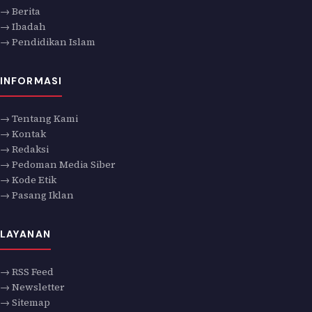
→ Berita
→ Ibadah
→ Pendidikan Islam
INFORMASI
→ Tentang Kami
→ Kontak
→ Redaksi
→ Pedoman Media Siber
→ Kode Etik
→ Pasang Iklan
LAYANAN
→ RSS Feed
→ Newsletter
→ Sitemap