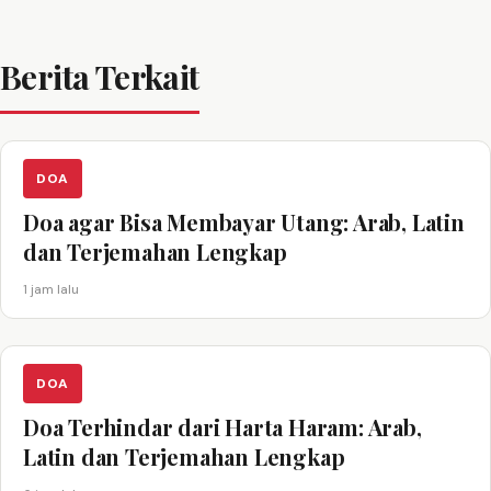
Berita Terkait
DOA
Doa agar Bisa Membayar Utang: Arab, Latin
dan Terjemahan Lengkap
1 jam lalu
DOA
Doa Terhindar dari Harta Haram: Arab,
Latin dan Terjemahan Lengkap