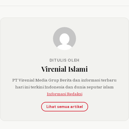
DITULIS OLEH
Virenial Islami
PT Virenial Media Grup Berita dan informasi terbaru
hari ini terkini Indonesia dan dunia seputar islam
Informasi Redaksi
Lihat semua artikel