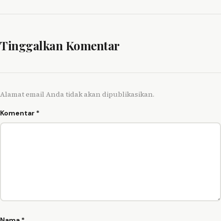
Tinggalkan Komentar
Alamat email Anda tidak akan dipublikasikan.
Komentar
*
Nama
*