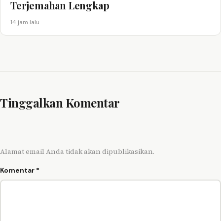
Terjemahan Lengkap
14 jam lalu
Tinggalkan Komentar
Alamat email Anda tidak akan dipublikasikan.
Komentar
*