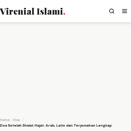
Virenial Islami
.
Home
Doa
Doa Setelah Shalat Hajat: Arab, Latin dan Terjemahan Lengkap