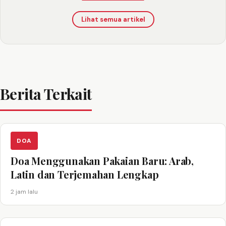
Lihat semua artikel
Berita Terkait
DOA
Doa Menggunakan Pakaian Baru: Arab,
Latin dan Terjemahan Lengkap
2 jam lalu