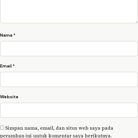
Nama
*
Email
*
Website
Simpan nama, email, dan situs web saya pada
peramban ini untuk komentar saya berikutnya.